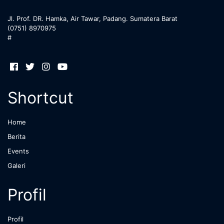
Jl. Prof. DR. Hamka, Air Tawar, Padang. Sumatera Barat
(0751) 8970975
#
Shortcut
Home
Berita
Events
Galeri
Profil
Profil