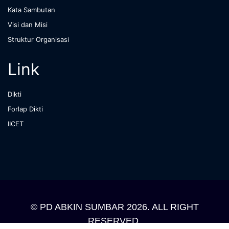
Kata Sambutan
Visi dan Misi
Struktur Organisasi
Link
Dikti
Forlap Dikti
IICET
© PD ABKIN SUMBAR 2026. ALL RIGHT
RESERVED.