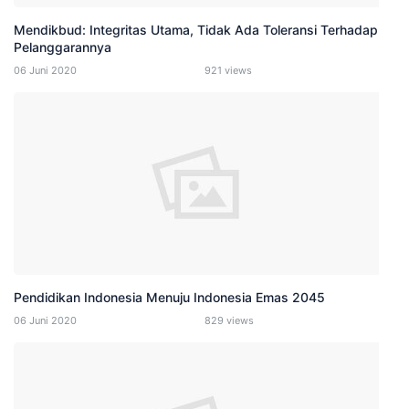
Mendikbud: Integritas Utama, Tidak Ada Toleransi Terhadap
Pelanggarannya
06 Juni 2020
921 views
Pendidikan Indonesia Menuju Indonesia Emas 2045
06 Juni 2020
829 views