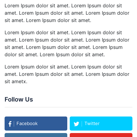
Lorem Ipsum dolor sit amet. Lorem Ipsum dolor sit
amet. Lorem Ipsum dolor sit amet. Lorem Ipsum dolor
sit amet. Lorem Ipsum dolor sit amet.
Lorem Ipsum dolor sit amet. Lorem Ipsum dolor sit
amet. Lorem Ipsum dolor sit amet. Lorem Ipsum dolor
sit amet. Lorem Ipsum dolor sit amet. Lorem Ipsum
dolor sit amet. Lorem Ipsum dolor sit amet.
Lorem Ipsum dolor sit amet. Lorem Ipsum dolor sit
amet. Lorem Ipsum dolor sit amet. Lorem Ipsum dolor
sit ametx.
Follow Us
Facebook
Twitter