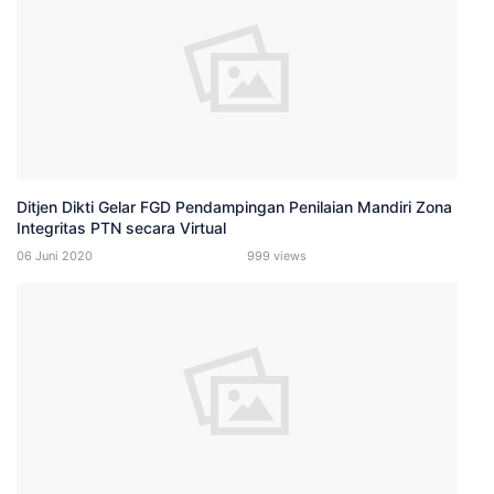
Ditjen Dikti Gelar FGD Pendampingan Penilaian Mandiri Zona
Integritas PTN secara Virtual
06 Juni 2020
999 views