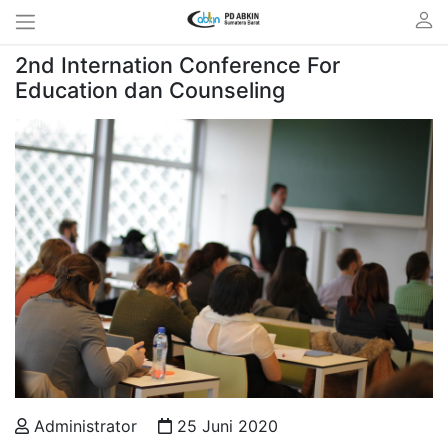
Home
Events
Detail
2nd Internation Conference For
Education dan Counseling
Administrator
25 Juni 2020